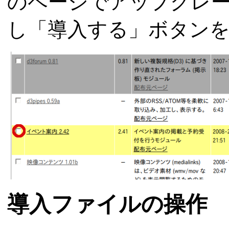
のページでアップグレ
し「導入する」ボタン
導入ファイルの操作