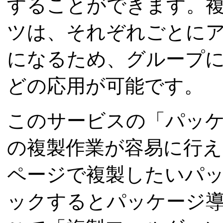
することができます。
ツは、それぞれごとに
になるため、グループ
どの応用が可能です。
このサービスの「パッ
の複製作業が容易に行
ページで複製したいパ
ックするとパッケージ