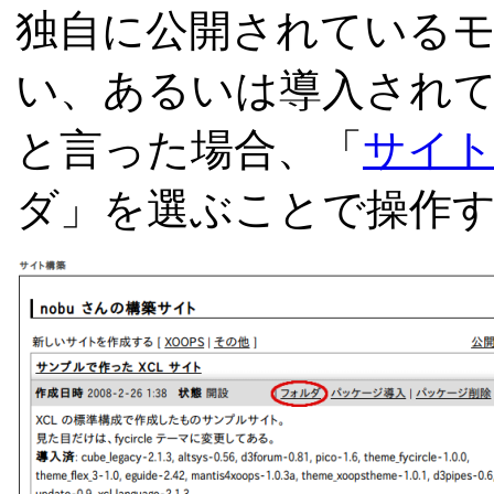
独自に公開されている
い、あるいは導入され
と言った場合、「
サイト
ダ」を選ぶことで操作