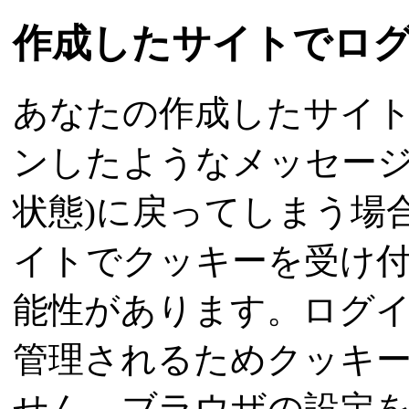
作成したサイトでログ
あなたの作成したサイ
ンしたようなメッセージ
状態)に戻ってしまう場
イトでクッキーを受け
能性があります。ログ
管理されるためクッキ
せん。ブラウザの設定