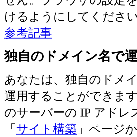
けるようにしてくださ
参考記事
独自のドメイン名で
あなたは、独自のドメ
運用することができま
のサーバーの IP アドレ
「
サイト構築
」ページか