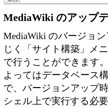
MediaWiki のアップ
MediaWiki のバー
じく「サイト構築」メ
で行うことができます。 M
よってはデータベース
で、バージョンアップ
シェル上で実行する必