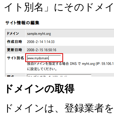
イト別名」にそのドメ
ドメインの取得
ドメインは、登録業者