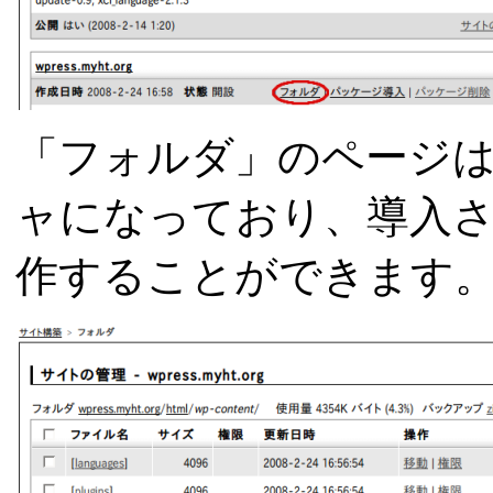
「フォルダ」のページ
ャになっており、導入
作することができます