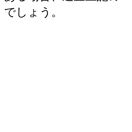
でしょう。