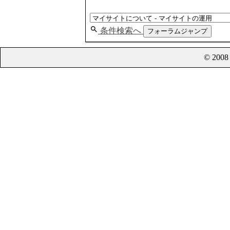
条件検索へ
フォーラムジャンプ
© 200