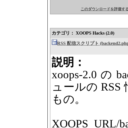
このダウンロードを評価す
カテゴリ： XOOPS Hacks (2.0)
RSS 配信スクリプト (backend2.ph
説明：
xoops-2.0 の
ュールの RS
もの。
XOOPS_URL/b