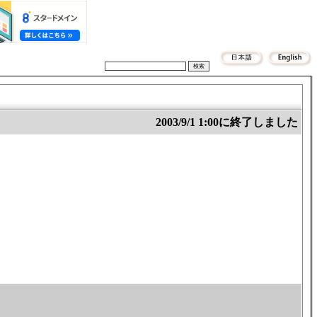
2003/9/1 1:00に終了しました