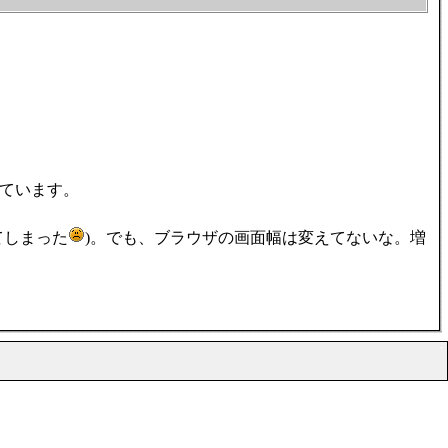
ています。
してしまった
)。でも、ブラウザの画面幅は変えてないな。増