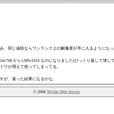
み、同じ値段ならワンランク上の解像度が手に入るようになっ
x768 から1280x1024 ものになりました(ひっくり返して壊
ドウが増えて使ってしまってる。
すが、違った結果になるかな。
© 2008
MySite Web Service